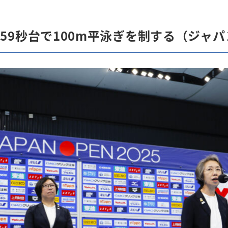
59秒台で100m平泳ぎを制する（ジャパ