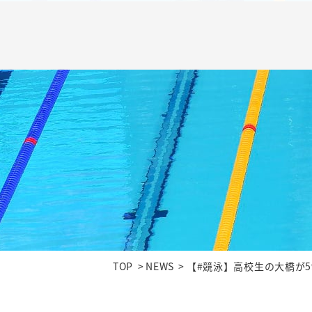
TOP
NEWS
【#競泳】高校生の大橋が5