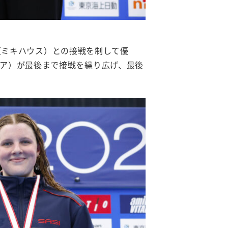
梨（ミキハウス）との接戦を制して優
トラリア）が最後まで接戦を繰り広げ、最後