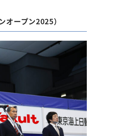
ンオープン2025）