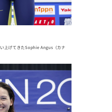
てきたSophie Angus（カナ