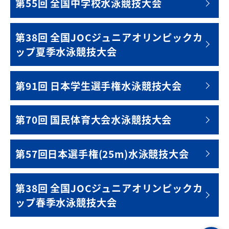
第55回 全国中学校水泳競技大会
第38回 全国JOCジュニアオリンピックカ
ップ夏季水泳競技大会
第91回 日本学生選手権水泳競技大会
第70回 国民体育大会水泳競技大会
第57回日本選手権(25m)水泳競技大会
第38回 全国JOCジュニアオリンピックカ
ップ春季水泳競技大会