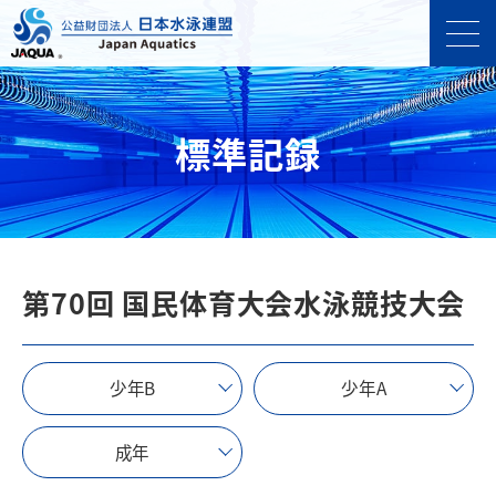
標準記録
第70回 国民体育大会水泳競技大会
少年B
少年A
成年