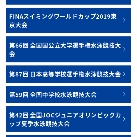
FINAスイミングワールドカップ2019東
京大会
第66回 全国国公立大学選手権水泳競技大
会
第87回 日本高等学校選手権水泳競技大会
第59回 全国中学校水泳競技大会
第42回 全国JOCジュニアオリンピックカ
ップ夏季水泳競技大会