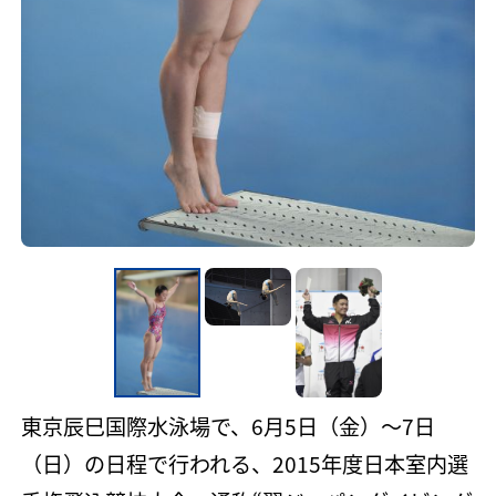
東京辰巳国際水泳場で、6月5日（金）〜7日
（日）の日程で行われる、2015年度日本室内選