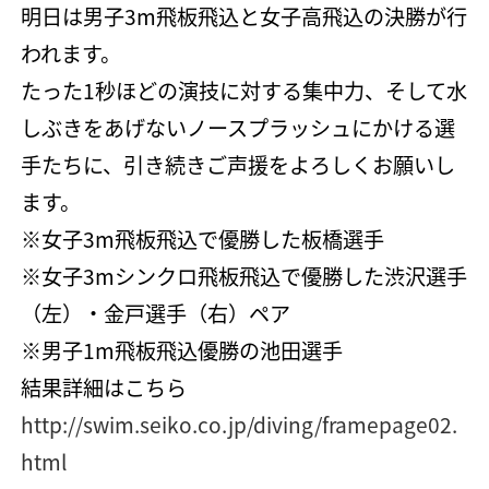
明日は男子3m飛板飛込と女子高飛込の決勝が行
われます。
たった1秒ほどの演技に対する集中力、そして水
しぶきをあげないノースプラッシュにかける選
手たちに、引き続きご声援をよろしくお願いし
ます。
※女子3m飛板飛込で優勝した板橋選手
※女子3mシンクロ飛板飛込で優勝した渋沢選手
（左）・金戸選手（右）ペア
※男子1m飛板飛込優勝の池田選手
結果詳細はこちら
http://swim.seiko.co.jp/diving/framepage02.
html