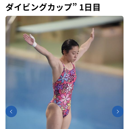
ダイビングカップ” 1日目