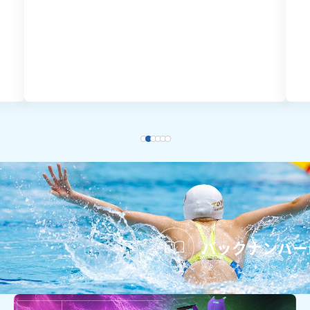
バックナンバー