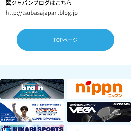
翼ジャパンブログはこちら
http://tsubasajapan.blog.jp
TOPページ