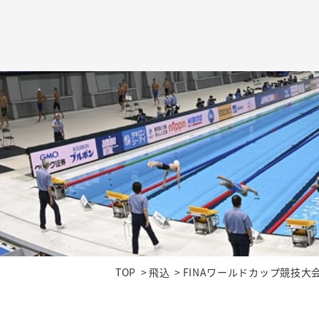
TOP
飛込
FINAワールドカップ競技大