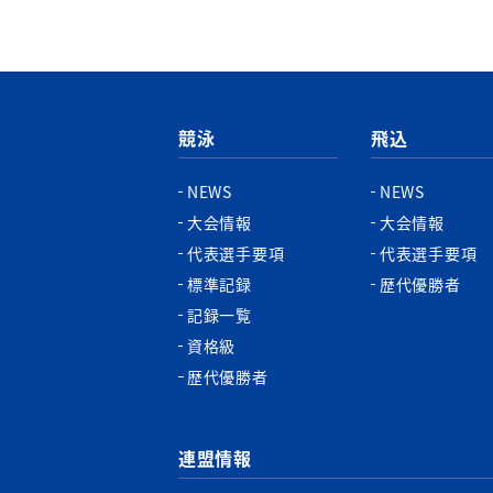
競泳
飛込
NEWS
NEWS
大会情報
大会情報
代表選手要項
代表選手要項
標準記録
歴代優勝者
記録一覧
資格級
歴代優勝者
連盟情報