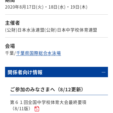
2020年8月17日(火)・18日(水)・19日(木)
主催者
(公財)日本水泳連盟(公財)日本中学校体育連盟
会場
千葉/
千葉県国際総合水泳場
関係者向け情報
ご参加のみなさまへ（8/12更新）
第６１回全国中学校体育大会最終要項
（8/11版）