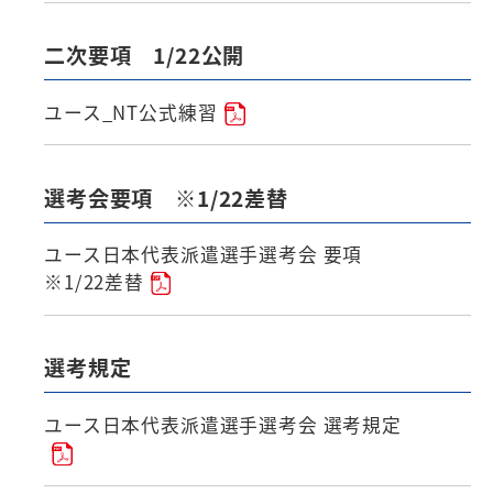
二次要項 1/22公開
ユース_NT公式練習
選考会要項 ※1/22差替
ユース日本代表派遣選手選考会 要項
※1/22差替
選考規定
ユース日本代表派遣選手選考会 選考規定