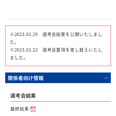
※2023.01.29 選考会結果を公開いたしまし
た。
※2023.01.22 選考会要項を差し替えいたし
ました。
関係者向け情報
選考会結果
最終結果