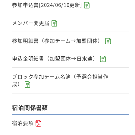
参加申込書[2024/06/10更新]
メンバー変更届
参加明細書（参加チーム→加盟団体）
申込金明細書（加盟団体→日水連）
ブロック参加チーム名簿（予選会担当作
成）
宿泊関係書類
宿泊要項