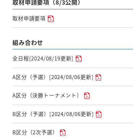
取材申請要項（8/3公開）
取材申請要項
組み合わせ
全日程[2024/08/19更新]
A区分（予選）[2024/08/06更新]
A区分（決勝トーナメント）
B区分（予選）[2024/08/06更新]
B区分（2次予選）