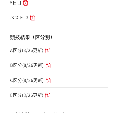
5日目
ベスト13
競技結果（区分別）
A区分(8/26更新)
B区分(8/26更新)
C区分(8/26更新)
E区分(8/26更新)