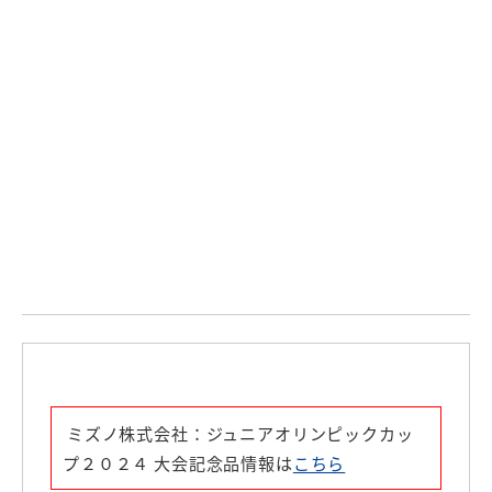
ミズノ株式会社：ジュニアオリンピックカッ
プ２０２４ 大会記念品情報は
こちら