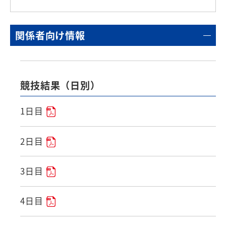
関係者向け情報
競技結果（日別）
1日目
2日目
3日目
4日目