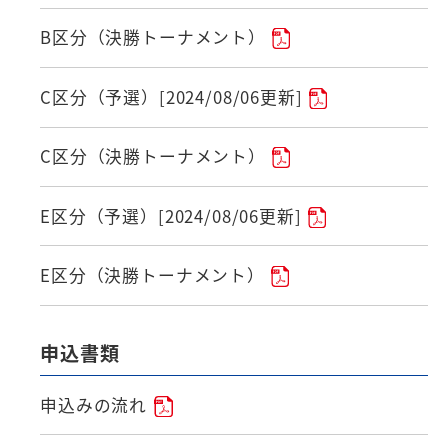
B区分（決勝トーナメント）
C区分（予選）[2024/08/06更新]
C区分（決勝トーナメント）
E区分（予選）[2024/08/06更新]
E区分（決勝トーナメント）
申込書類
申込みの流れ