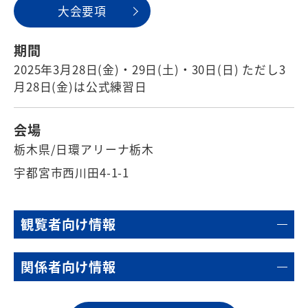
⼤会要項
期間
2025年3月28日(金)・29日(土)・30日(日) ただし3
月28日(金)は公式練習日
会場
栃木県/日環アリーナ栃木
宇都宮市西川田4-1-1
観覧者向け情報
関係者向け情報