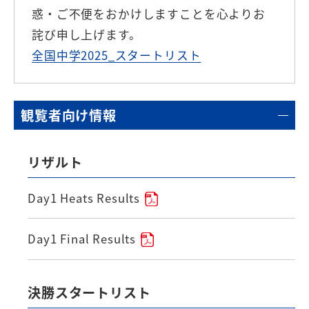
惑・ご不便をおかけしますことを心よりお
詫び申し上げます。
全国中学2025_スタートリスト
観覧者向け情報
リザルト
Day1 Heats Results
Day1 Final Results
決勝スタートリスト