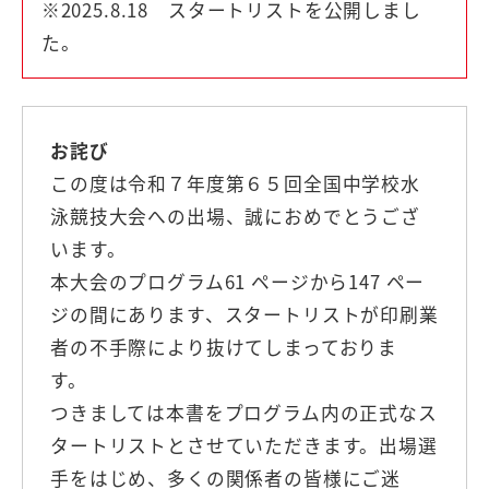
※2025.8.18 スタートリストを公開しまし
た。
お詫び
この度は令和７年度第６５回全国中学校水
泳競技大会への出場、誠におめでとうござ
います。
本大会のプログラム61 ページから147 ペー
ジの間にあります、スタートリストが印刷業
者の不手際により抜けてしまっておりま
す。
つきましては本書をプログラム内の正式なス
タートリストとさせていただきます。出場選
手をはじめ、多くの関係者の皆様にご迷