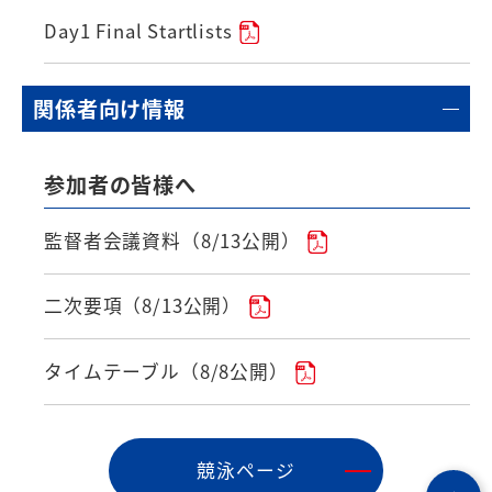
Day1 Final Startlists
関係者向け情報
参加者の皆様へ
監督者会議資料（8/13公開）
二次要項（8/13公開）
タイムテーブル（8/8公開）
競泳ページ