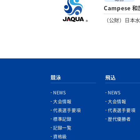
Campese 
（公財）日本
競泳
飛込
NEWS
NEWS
大会情報
大会情報
代表選手要項
代表選手要項
標準記録
歴代優勝者
記録一覧
資格級