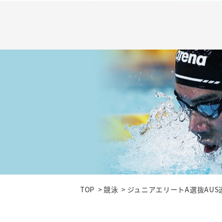
TOP
競泳
ジュニアエリートA選抜AUS