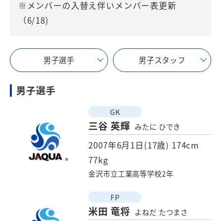
※メンバーの入替え伴いメンバー表更新
（6/18)
男子選手
男子スタッフ
男子選手
GK
三谷 英輝
みたに ひでき
2007年6月1日(17歳)
174cm
77kg
金沢市立工業高等学校2年
FP
米田 竜将
よねだ たつまさ