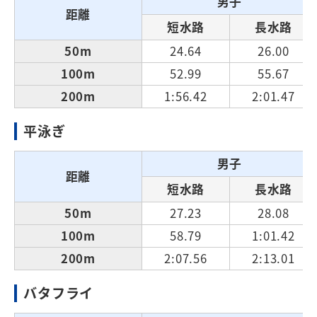
男子
距離
短水路
長水路
50m
24.64
26.00
100m
52.99
55.67
200m
1:56.42
2:01.47
平泳ぎ
男子
距離
短水路
長水路
50m
27.23
28.08
100m
58.79
1:01.42
200m
2:07.56
2:13.01
バタフライ