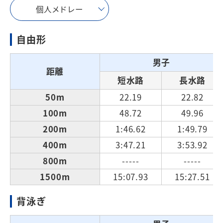
個人メドレー
自由形
男子
距離
短水路
長水路
50m
22.19
22.82
100m
48.72
49.96
200m
1:46.62
1:49.79
400m
3:47.21
3:53.92
800m
-----
-----
1500m
15:07.93
15:27.51
背泳ぎ