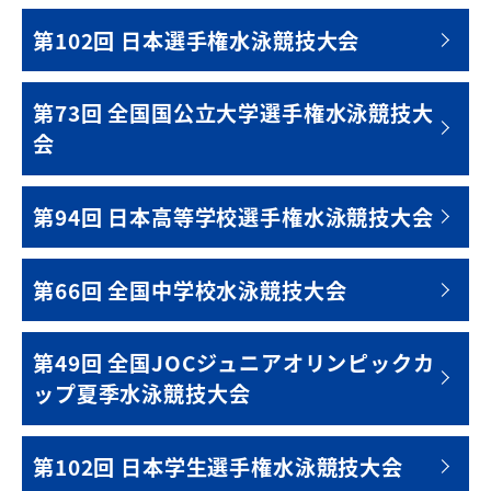
第102回 日本選手権水泳競技大会
第73回 全国国公立大学選手権水泳競技大
会
第94回 日本高等学校選手権水泳競技大会
第66回 全国中学校水泳競技大会
第49回 全国JOCジュニアオリンピックカ
ップ夏季水泳競技大会
第102回 日本学生選手権水泳競技大会