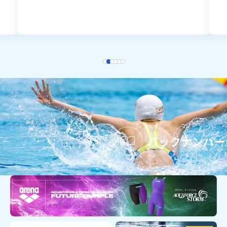
バックナンバー