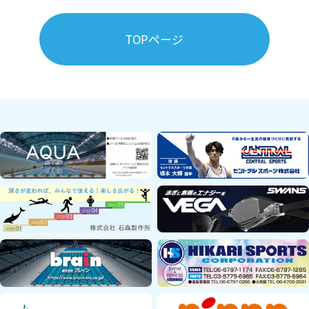
TOPページ