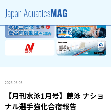
Japan Aquatics
MAG
2025.03.03
【月刊水泳1月号】競泳 ナショ
ナル選手強化合宿報告