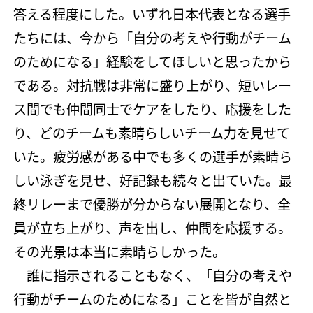
答える程度にした。いずれ日本代表となる選手
たちには、今から「自分の考えや行動がチーム
のためになる」経験をしてほしいと思ったから
である。対抗戦は非常に盛り上がり、短いレー
ス間でも仲間同士でケアをしたり、応援をした
り、どのチームも素晴らしいチーム力を見せて
いた。疲労感がある中でも多くの選手が素晴ら
しい泳ぎを見せ、好記録も続々と出ていた。最
終リレーまで優勝が分からない展開となり、全
員が立ち上がり、声を出し、仲間を応援する。
その光景は本当に素晴らしかった。
誰に指示されることもなく、「自分の考えや
行動がチームのためになる」ことを皆が自然と