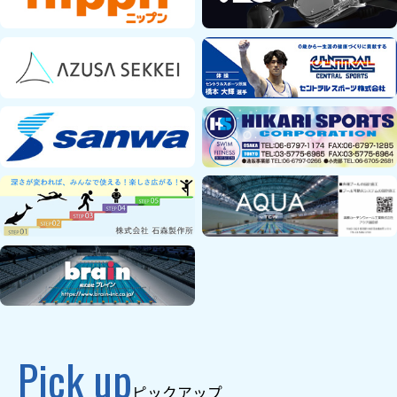
Pick up
ピックアップ