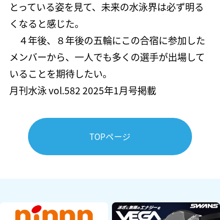
とっている姿を見て、未来の水泳界は必ず明る
くなると感じた。
４年後、８年後の五輪にこの合宿に参加した
メンバーから、一人でも多くの選手が出場して
いることを期待したい。
月刊水泳 vol.582 2025年1月号掲載
TOPページ