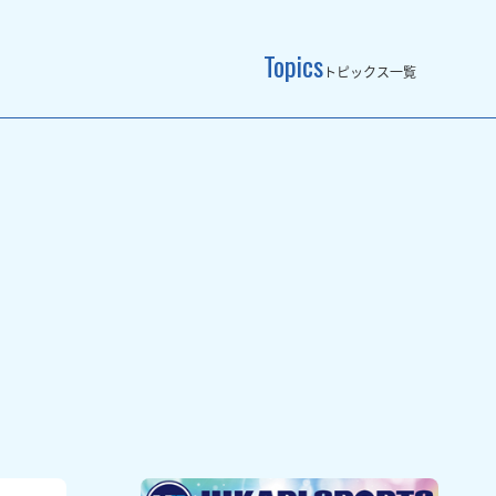
Topics
トピックス一覧