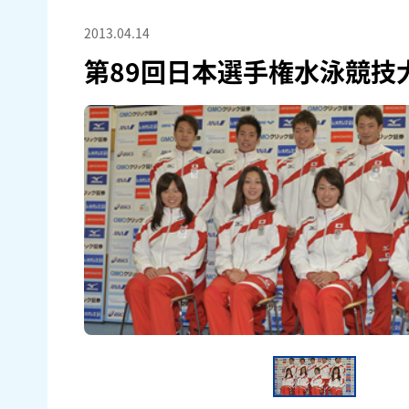
2013.04.14
第89回日本選手権水泳競技