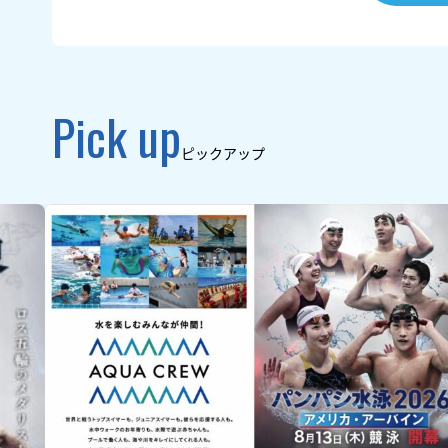
Pick up
ピックアップ