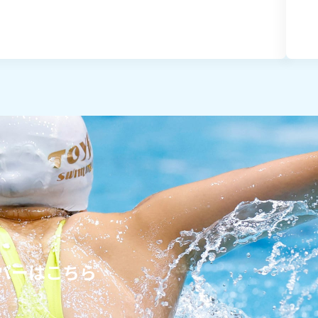
バーはこちら