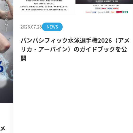
2026.07.28
NEWS
パンパシフィック水泳選手権2026（アメ
リカ・アーバイン）のガイドブックを公
開
アメ