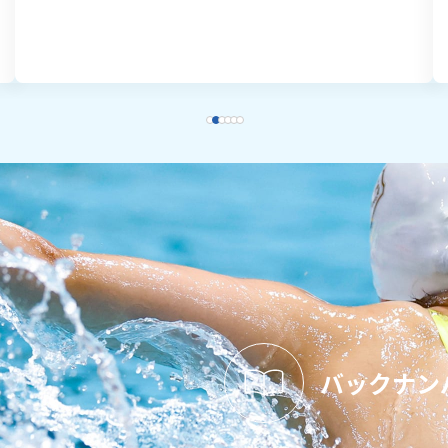
バックナン