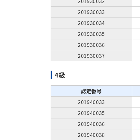
201930032
201930033
201930034
201930035
201930036
201930037
4級
認定番号
201940033
201940035
201940036
201940038