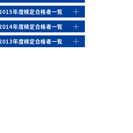
2015年度検定合格者一覧
2014年度検定合格者一覧
2013年度検定合格者一覧