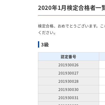
2020年1月検定合格者一
検定合格、おめでとうございます。こ
ください。
3級
認定番号
201930026
201930027
201930028
201930030
201930031