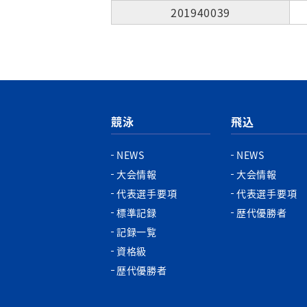
201940039
競泳
飛込
NEWS
NEWS
大会情報
大会情報
代表選手要項
代表選手要項
標準記録
歴代優勝者
記録一覧
資格級
歴代優勝者