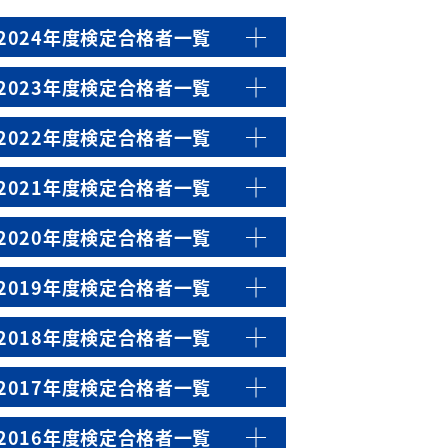
2024年度検定合格者一覧
2023年度検定合格者一覧
2022年度検定合格者一覧
2021年度検定合格者一覧
2020年度検定合格者一覧
2019年度検定合格者一覧
2018年度検定合格者一覧
2017年度検定合格者一覧
2016年度検定合格者一覧