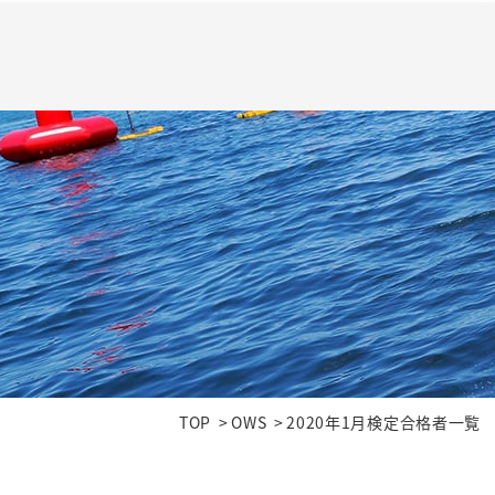
TOP
OWS
2020年1月検定合格者一覧