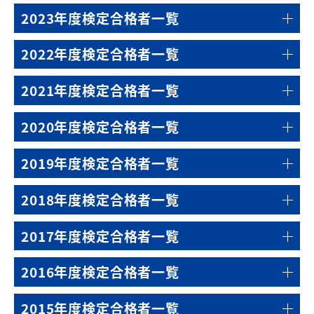
2023年度検定合格者一覧
2022年度検定合格者一覧
2021年度検定合格者一覧
2020年度検定合格者一覧
2019年度検定合格者一覧
2018年度検定合格者一覧
2017年度検定合格者一覧
2016年度検定合格者一覧
2015年度検定合格者一覧