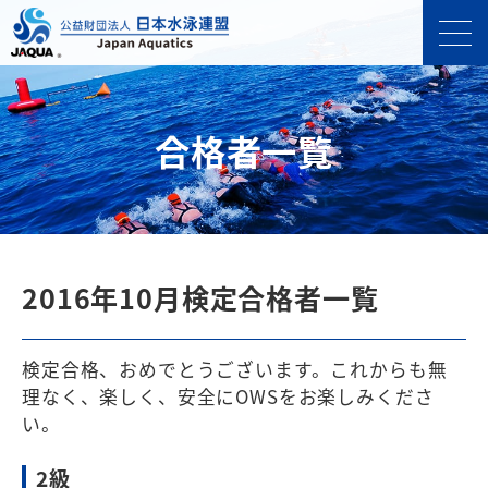
合格者一覧
2016年10月検定合格者一覧
検定合格、おめでとうございます。これからも無
理なく、楽しく、安全にOWSをお楽しみくださ
い。
2級