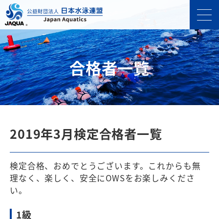
合格者一覧
2019年3月検定合格者一覧
検定合格、おめでとうございます。これからも無
理なく、楽しく、安全にOWSをお楽しみくださ
い。
1級