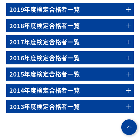
2019年度検定合格者一覧
2018年度検定合格者一覧
2017年度検定合格者一覧
2016年度検定合格者一覧
2015年度検定合格者一覧
2014年度検定合格者一覧
2013年度検定合格者一覧
ペ