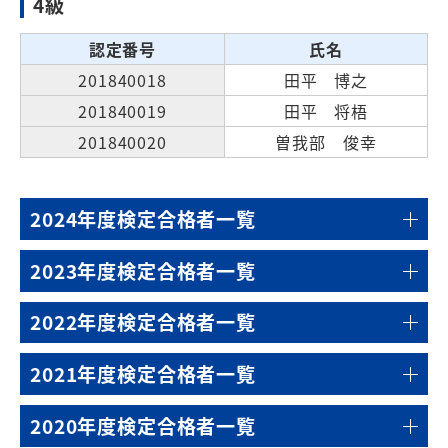
4級
認定番号
氏名
201840018
田平 博之
201840019
田平 将梧
201840020
曽我部 俊幸
2024年度検定合格者一覧
2023年度検定合格者一覧
2022年度検定合格者一覧
2021年度検定合格者一覧
2020年度検定合格者一覧