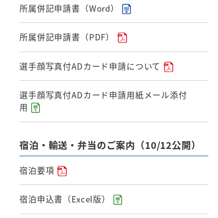
所属併記申請書（Word）
所属併記申請書（PDF）
選手顔写真付ADカード申請について
選手顔写真付ADカード申請用紙メール添付
用
宿泊・輸送・弁当のご案内（10/12公開）
宿泊要項
宿泊申込書（Excel版）