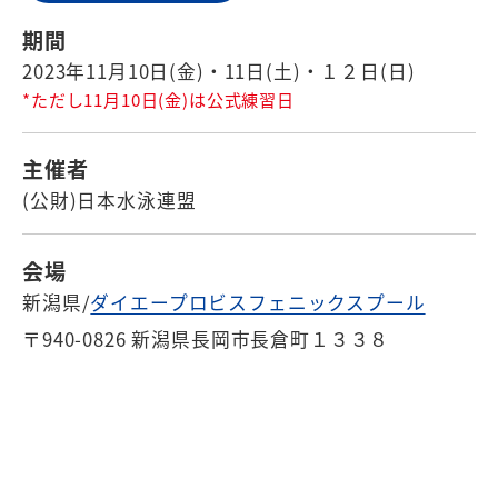
期間
2023年11月10日(金)・11日(土)・１２日(日)
*ただし11月10日(金)は公式練習日
主催者
(公財)日本水泳連盟
会場
新潟県/
ダイエープロビスフェニックスプール
〒940-0826 新潟県長岡市長倉町１３３８