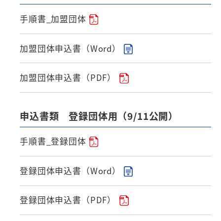
手順書_加盟団体
加盟団体申込書（Word）
加盟団体申込書（PDF）
申込書類 登録団体用（9/11公開）
手順書_登録団体
登録団体申込書（Word）
登録団体申込書（PDF）