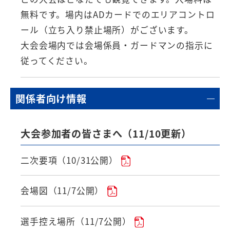
無料です。場内はADカードでのエリアコントロ
ール（立ち入り禁止場所）がございます。
大会会場内では会場係員・ガードマンの指示に
従ってください。
関係者向け情報
大会参加者の皆さまへ（11/10更新）
二次要項（10/31公開）
会場図（11/7公開）
選手控え場所（11/7公開）