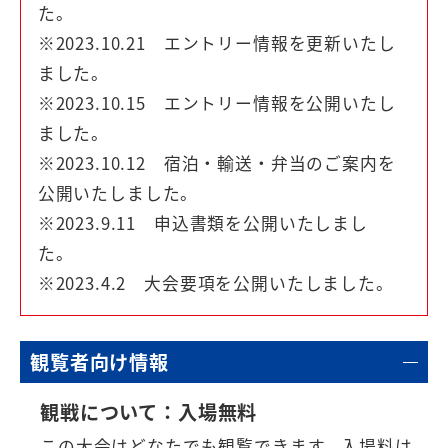
た。
※2023.10.21 エントリー情報を更新いたし
ました。
※2023.10.15 エントリー情報を公開いたし
ました。
※2023.10.12 宿泊・輸送・弁当のご案内を
公開いたしました。
※2023.9.11 申込書類を公開いたしまし
た。
※2023.4.2 大会要項を公開いたしました。
観覧者向け情報
観戦について：入場無料
この大会はどなたでも観覧できます。
入場料
は