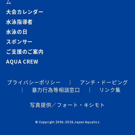
ム
大会カレンダー
水泳指導者
水泳の日
スポンサー
ご支援のご案内
AQUA CREW
プライバシーポリシー
｜
アンチ・ドーピング
｜
暴⼒⾏為等相談窓⼝
｜
リンク集
写真提供／フォート・キシモト
© Copyright 2006-2026 Japan Aquatics