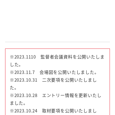
※2023.1110 監督者会議資料を公開いたしま
した。
※2023.11.7 会場図を公開いたしました。
※2023.10.31 二次要項を公開いたしまし
た。
※2023.10.28 エントリー情報を更新いたし
ました。
※2023.10.24 取材要項を公開いたしまし