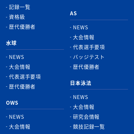
記録一覧
AS
資格級
歴代優勝者
NEWS
大会情報
水球
代表選手要項
NEWS
バッジテスト
大会情報
歴代優勝者
代表選手要項
日本泳法
歴代優勝者
NEWS
OWS
大会情報
NEWS
研究会情報
大会情報
競技記録一覧