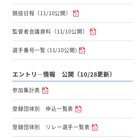
競技日程（11/10公開）
監督者会議資料（11/10公開）
選手番号一覧 (11/10公開)
エントリ―情報 公開（10/28更新）
参加集計表
登録団体別 申込一覧表
登録団体別 リレー選手一覧表